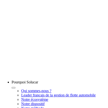
Pourquoi Solucar
Qui sommes-nous ?
Leader français de la gestion de flotte automobile
Notre écosystème
Notre dispositif