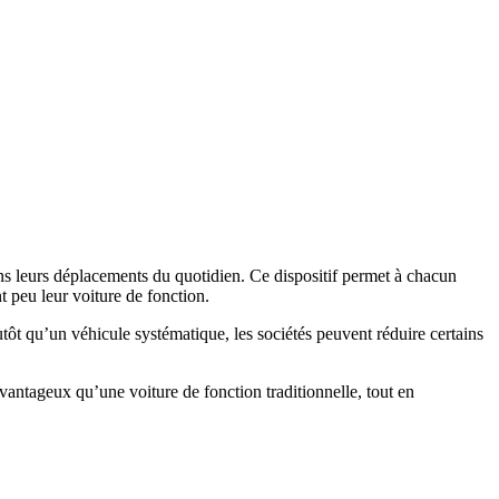
ans leurs déplacements du quotidien. Ce dispositif permet à chacun
t peu leur voiture de fonction.
tôt qu’un véhicule systématique, les sociétés peuvent réduire certains
antageux qu’une voiture de fonction traditionnelle, tout en