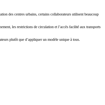
ation des centres urbains, certains collaborateurs utilisent beaucoup
ement, les restrictions de circulation et l’accès facilité aux transports
rateurs plutôt que d’appliquer un modèle unique à tous.