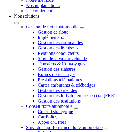
Notre méthode
Nos implantations
Ils témoignent
Nos solutions
Gestion de flotte automobile
Gestion de flotte
Implémentation
Gestion des commandes
Gestion des livraisons
Relations conducteurs
Suivi de la vie du véhicule
Transferts & Convoyages
Gestion des sinistres
Bornes de recharges
Prestations télématiques
Cartes carburants & télébadges
Gestion des amendes
Gestion des frais de remises en état (FRE)
Gestion des restitutions
Conseil flotte automobile
Conseil stratégique
Car Policy
Appel d’Offres
Suivi de la performance flotte automobile