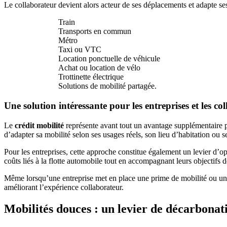
Le collaborateur devient alors acteur de ses déplacements et adapte ses
Train
Transports en commun
Métro
Taxi ou VTC
Location ponctuelle de véhicule
Achat ou location de vélo
Trottinette électrique
Solutions de mobilité partagée.
Une solution intéressante pour les entreprises et les co
Le
crédit mobilité
représente avant tout un avantage supplémentaire pr
d’adapter sa mobilité selon ses usages réels, son lieu d’habitation ou 
Pour les entreprises, cette approche constitue également un levier d’o
coûts liés à la flotte automobile tout en accompagnant leurs objectifs 
Même lorsqu’une entreprise met en place une prime de mobilité ou un 
améliorant l’expérience collaborateur.
Mobilités douces : un levier de décarbonati