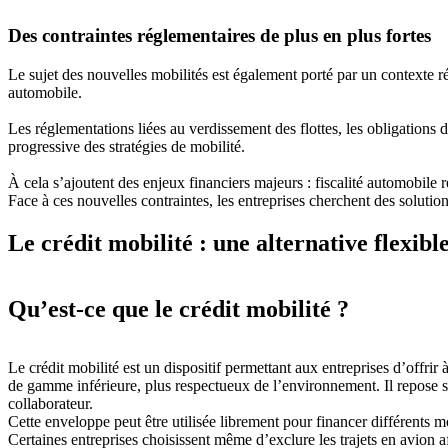
Des contraintes réglementaires de plus en plus fortes
Le sujet des nouvelles mobilités est également porté par un contexte ré
automobile.
Les réglementations liées au verdissement des flottes, les obligations 
progressive des stratégies de mobilité.
À cela s’ajoutent des enjeux financiers majeurs : fiscalité automobile
Face à ces nouvelles contraintes, les entreprises cherchent des solutio
Le crédit mobilité : une alternative flexibl
Qu’est-ce que le crédit mobilité ?
Le crédit mobilité est un dispositif permettant aux entreprises d’offrir
de gamme inférieure, plus respectueux de l’environnement. Il repose 
collaborateur.
Cette enveloppe peut être utilisée librement pour financer différents m
Certaines entreprises choisissent même d’exclure les trajets en avion