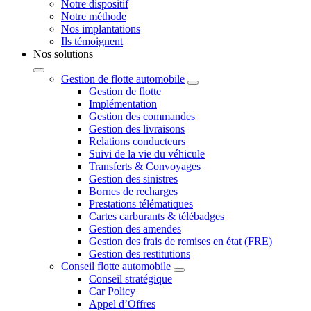
Notre dispositif
Notre méthode
Nos implantations
Ils témoignent
Nos solutions
Gestion de flotte automobile
Gestion de flotte
Implémentation
Gestion des commandes
Gestion des livraisons
Relations conducteurs
Suivi de la vie du véhicule
Transferts & Convoyages
Gestion des sinistres
Bornes de recharges
Prestations télématiques
Cartes carburants & télébadges
Gestion des amendes
Gestion des frais de remises en état (FRE)
Gestion des restitutions
Conseil flotte automobile
Conseil stratégique
Car Policy
Appel d’Offres