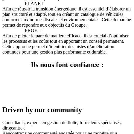
PLANET
Afin de réussir la transition énergétique, il est essentiel d’élaborer un
plan structuré et adapté, tout en créant un catalogue de véhicules
conforme aux normes fiscales et environnementales. Cette démarche
permet de répondre aux objectifs du Groupe.
PROFIT
Afin de piloter le parc de manière efficace, il est crucial d’optimiser
les processus et les coûts tout en apportant un conseil permanent.
Cette approche permet d’identifier des pistes d’amélioration
continues pour une gestion plus performante et durable.
Ils nous font confiance :
Driven by our community
Consultants, experts en gestion de flotte, formateurs spécialisés,
dirigeants…
Rencontrez une communauté engagée pour une mobilité plus