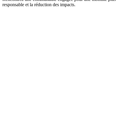
responsable et la réduction des impacts.