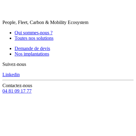
People, Fleet, Carbon & Mobility Ecosystem
Qui sommes-nous ?
Toutes nos solutions
Demande de devis
Nos implantations
Suivez-nous
Linkedin
Contactez-nous
04 81 09 17 77