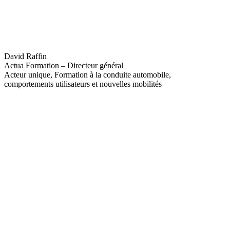
David Raffin
Actua Formation – Directeur général
Acteur unique, Formation à la conduite automobile,
comportements utilisateurs et nouvelles mobilités