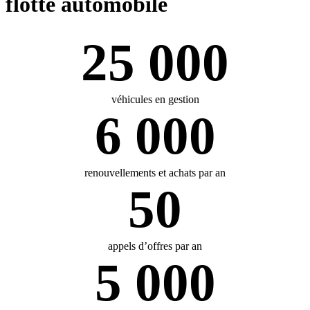
flotte automobile
25 000
véhicules en gestion
6 000
renouvellements et achats par an
50
appels d’offres par an
5 000