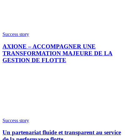
Success story
AXIONE – ACCOMPAGNER UNE
TRANSFORMATION MAJEURE DE LA
GESTION DE FLOTTE
Success story
Un partenariat fluide et transparent au service
de la performance flotte