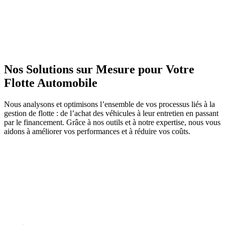
Nos Solutions sur Mesure pour Votre
Flotte Automobile
Nous analysons et optimisons l’ensemble de vos processus liés à la
gestion de flotte : de l’achat des véhicules à leur entretien en passant
par le financement. Grâce à nos outils et à notre expertise, nous vous
aidons à améliorer vos performances et à réduire vos coûts.