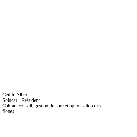
Cédric Albert
Solucar – Président
Cabinet conseil, gestion de parc et optimisation des
flottes