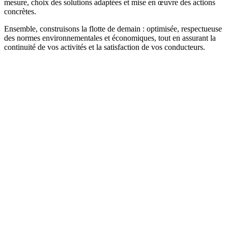
mesure, choix des solutions adaptées et mise en œuvre des actions
concrètes.
Ensemble, construisons la flotte de demain : optimisée, respectueuse
des normes environnementales et économiques, tout en assurant la
continuité de vos activités et la satisfaction de vos conducteurs.