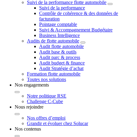
Suivi de la performance flotte automobile
Suivi de la performance
Contrôle de cohérence & des données de
facturation
Pointage comptable
Suivi & Accompagnement Budgétaire
Business Intelligence
Audits de flotte automobile
Audit flotte automobile
Audit base & outils
Audit parc & process
Audit budget & finance
Audit Stratégie d’achat
Formation flotte automobile
Toutes nos solutions
Nos engagements
Notre politique RSE
Challenge C-Cube
Nous rejoindre
Nos offres d’emploi
Grandir et évoluer chez Solucar
Nos contenus