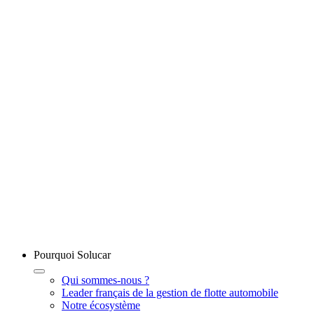
Pourquoi Solucar
Qui sommes-nous ?
Leader français de la gestion de flotte automobile
Notre écosystème