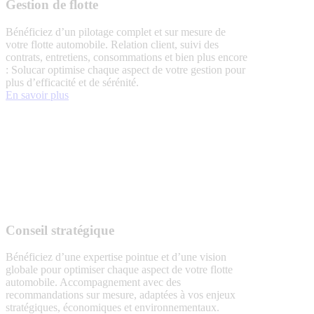
Gestion de flotte
Bénéficiez d’un pilotage complet et sur mesure de
votre flotte automobile. Relation client, suivi des
contrats, entretiens, consommations et bien plus encore
: Solucar optimise chaque aspect de votre gestion pour
plus d’efficacité et de sérénité.
En savoir plus
Conseil stratégique
Bénéficiez d’une expertise pointue et d’une vision
globale pour optimiser chaque aspect de votre flotte
automobile. Accompagnement avec des
recommandations sur mesure, adaptées à vos enjeux
stratégiques, économiques et environnementaux.