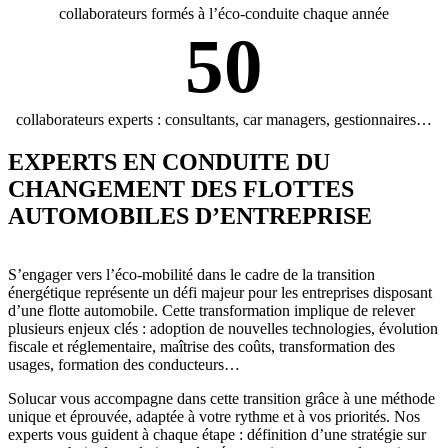
collaborateurs formés à l’éco-conduite chaque année
50
collaborateurs experts : consultants, car managers, gestionnaires…
EXPERTS
EN CONDUITE DU
CHANGEMENT DES FLOTTES
AUTOMOBILES D’ENTREPRISE
S’engager vers l’éco-mobilité dans le cadre de la transition
énergétique représente un défi majeur pour les entreprises disposant
d’une flotte automobile. Cette transformation implique de relever
plusieurs enjeux clés : adoption de nouvelles technologies, évolution
fiscale et réglementaire, maîtrise des coûts, transformation des
usages, formation des conducteurs…
Solucar vous accompagne dans cette transition grâce à une méthode
unique et éprouvée, adaptée à votre rythme et à vos priorités. Nos
experts vous guident à chaque étape : définition d’une stratégie sur