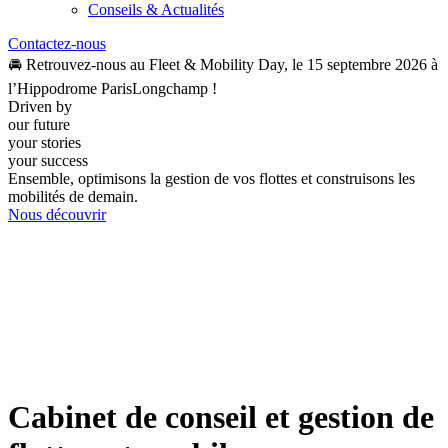
Conseils & Actualités
Contactez-nous
🚘 Retrouvez-nous au Fleet & Mobility Day, le 15 septembre 2026 à
l’Hippodrome ParisLongchamp !
Driven by
our future
your stories
your success
Ensemble, optimisons la gestion de vos flottes et construisons les
mobilités de demain.
Nous découvrir
Cabinet de conseil et gestion de