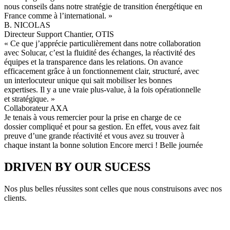
nous conseils dans notre stratégie de transition énergétique en
France comme à l’international. »
B. NICOLAS
Directeur Support Chantier, OTIS
« Ce que j’apprécie particulièrement dans notre collaboration
avec Solucar, c’est la fluidité des échanges, la réactivité des
équipes et la transparence dans les relations. On avance
efficacement grâce à un fonctionnement clair, structuré, avec
un interlocuteur unique qui sait mobiliser les bonnes
expertises. Il y a une vraie plus-value, à la fois opérationnelle
et stratégique. »
Collaborateur AXA
Je tenais à vous remercier pour la prise en charge de ce
dossier compliqué et pour sa gestion. En effet, vous avez fait
preuve d’une grande réactivité et vous avez su trouver à
chaque instant la bonne solution Encore merci ! Belle journée
DRIVEN BY OUR SUCESS
Nos plus belles réussites sont celles que nous construisons avec nos
clients.