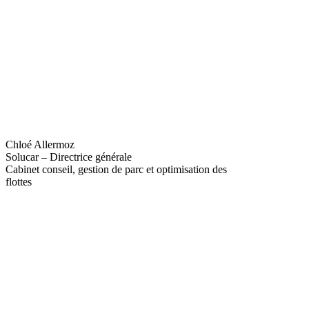
Chloé Allermoz
Solucar – Directrice générale
Cabinet conseil, gestion de parc et optimisation des
flottes