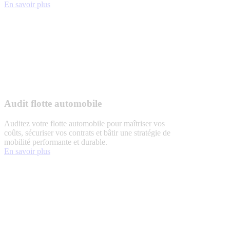
En savoir plus
Audit flotte automobile
Auditez votre flotte automobile pour maîtriser vos
coûts, sécuriser vos contrats et bâtir une stratégie de
mobilité performante et durable.
En savoir plus