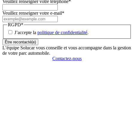
Veuillez renseigner votre téléphone
*
Veuillez renseigner votre e-mail
*
RGPD
*
J’accepte la
politique de confidentialité
.
L’équipe Solucar vous conseille et vous accompagne dans la gestion
de votre parc automobile.
Contactez-nous