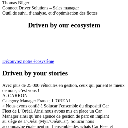
Thomas Bilger
Connect Driver Solutions – Sales manager
Outil de suivi, d’analyse, et d’optimisation des flottes
Driven by our ecosystem
Découvrez notre écosystème
Driven by your stories
Avec plus de 25 000 véhicules en gestion, ceux qui parlent le mieux
de nous,
c’est vous
!
A. CARRON
Category Manager France, L’OREAL
« Nous avons confié à Solucar l’ensemble du dispositif Car
Fleet de L’Oréal. Ainsi nous avons mis en place un Car
Manager ainsi qu’une agence de gestion de parc en implant
au siège de L’Oréal (MyL’OréalCar). Solucar nous
accompagne également sur l’ensemble des achats Car Fleet et