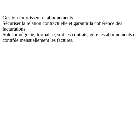
Gestion fournisseur et abonnements
Sécuriser la relation contractuelle et garantir la cohérence des
facturations.
Solucar négocie, formalise, suit les contrats, gère les abonnements et
contrôle mensuellement les factures.