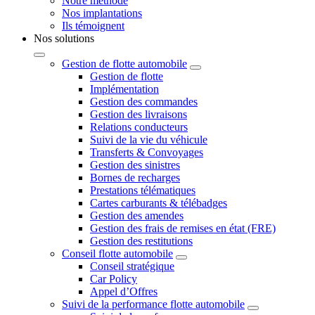
Notre méthode
Nos implantations
Ils témoignent
Nos solutions
Gestion de flotte automobile
Gestion de flotte
Implémentation
Gestion des commandes
Gestion des livraisons
Relations conducteurs
Suivi de la vie du véhicule
Transferts & Convoyages
Gestion des sinistres
Bornes de recharges
Prestations télématiques
Cartes carburants & télébadges
Gestion des amendes
Gestion des frais de remises en état (FRE)
Gestion des restitutions
Conseil flotte automobile
Conseil stratégique
Car Policy
Appel d’Offres
Suivi de la performance flotte automobile