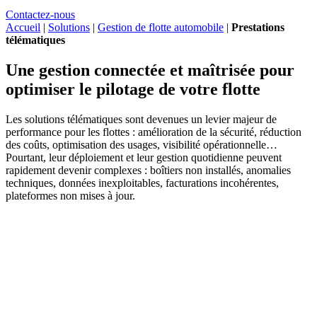
Contactez-nous
Accueil
|
Solutions
|
Gestion de flotte automobile
|
Prestations
télématiques
Une gestion connectée et maîtrisée pour
optimiser le pilotage de votre flotte
Les solutions télématiques sont devenues un levier majeur de
performance pour les flottes : amélioration de la sécurité, réduction
des coûts, optimisation des usages, visibilité opérationnelle…
Pourtant, leur déploiement et leur gestion quotidienne peuvent
rapidement devenir complexes : boîtiers non installés, anomalies
techniques, données inexploitables, facturations incohérentes,
plateformes non mises à jour.