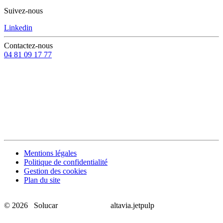
Suivez-nous
Linkedin
Contactez-nous
04 81 09 17 77
Mentions légales
Politique de confidentialité
Gestion des cookies
Plan du site
© 2026 Solucar
altavia.jetpulp