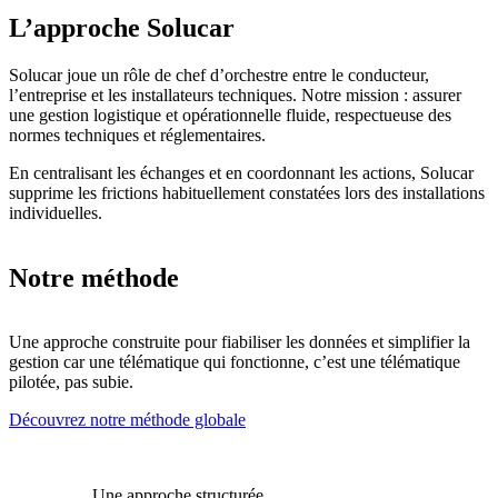
L’approche Solucar
Solucar joue un rôle de chef d’orchestre entre le conducteur,
l’entreprise et les installateurs techniques. Notre mission : assurer
une gestion logistique et opérationnelle fluide, respectueuse des
normes techniques et réglementaires.
En centralisant les échanges et en coordonnant les actions, Solucar
supprime les frictions habituellement constatées lors des installations
individuelles.
Notre méthode
Une approche construite pour fiabiliser les données et simplifier la
gestion car une télématique qui fonctionne, c’est une télématique
pilotée, pas subie.
Découvrez notre méthode globale
Une approche structurée