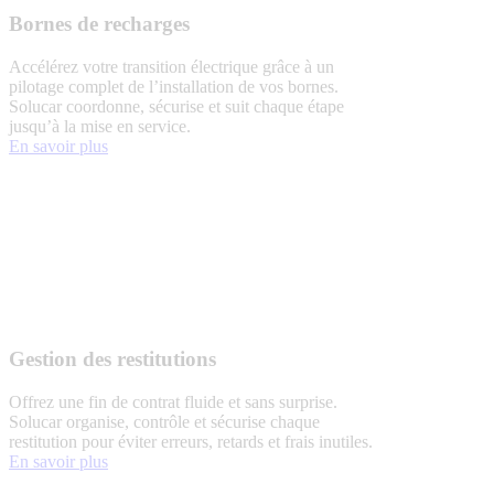
Bornes de recharges
Accélérez votre transition électrique grâce à un
pilotage complet de l’installation de vos bornes.
Solucar coordonne, sécurise et suit chaque étape
jusqu’à la mise en service.
En savoir plus
Gestion des restitutions
Offrez une fin de contrat fluide et sans surprise.
Solucar organise, contrôle et sécurise chaque
restitution pour éviter erreurs, retards et frais inutiles.
En savoir plus