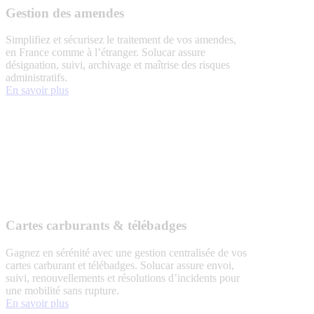
Gestion des amendes
Simplifiez et sécurisez le traitement de vos amendes,
en France comme à l’étranger. Solucar assure
désignation, suivi, archivage et maîtrise des risques
administratifs.
En savoir plus
Cartes carburants & télébadges
Gagnez en sérénité avec une gestion centralisée de vos
cartes carburant et télébadges. Solucar assure envoi,
suivi, renouvellements et résolutions d’incidents pour
une mobilité sans rupture.
En savoir plus