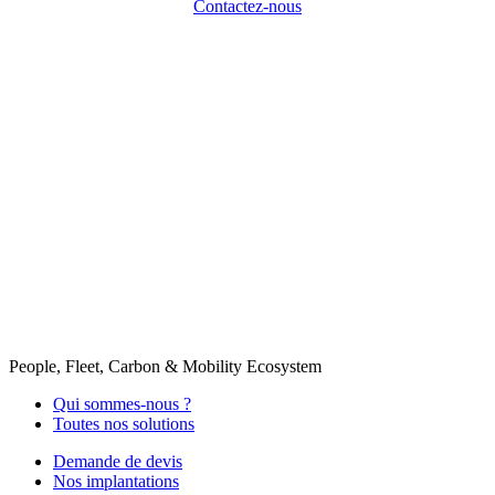
Contactez-nous
People, Fleet, Carbon & Mobility Ecosystem
Qui sommes-nous ?
Toutes nos solutions
Demande de devis
Nos implantations