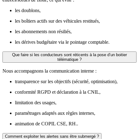
les doublons,
les boîtiers actifs sur des véhicules restitués,
les abonnements non résiliés,
les dérives budgétaire via le pointage comptable.
Que faire si les conducteurs sont réticents à la pose d’un boitier
télématique ?
Nous accompagnons la communication interne :
transparence sur les objectifs (sécurité, optimisation),
conformité RGPD et déclaration à la CNIL,
limitation des usages,
paramétrages adaptés aux règles internes,
animation de COPIL CSE, RH..
Comment exploiter les alertes sans être submergé ?