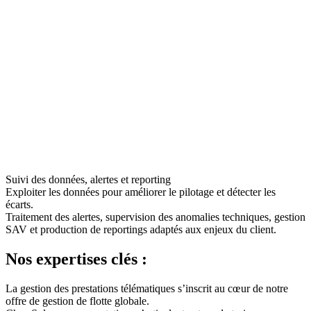
Suivi des données, alertes et reporting
Exploiter les données pour améliorer le pilotage et détecter les
écarts.
Traitement des alertes, supervision des anomalies techniques, gestion
SAV et production de reportings adaptés aux enjeux du client.
Nos expertises clés :
La gestion des prestations télématiques s’inscrit au cœur de notre
offre de gestion de flotte globale.