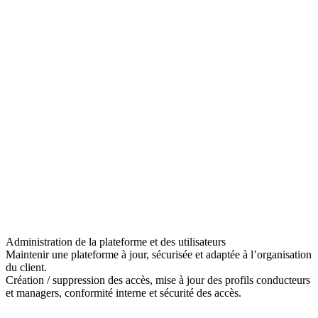
Administration de la plateforme et des utilisateurs
Maintenir une plateforme à jour, sécurisée et adaptée à l’organisation
du client.
Création / suppression des accès, mise à jour des profils conducteurs
et managers, conformité interne et sécurité des accès.