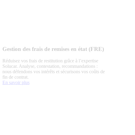
Gestion des frais de remises en état (FRE)
Réduisez vos frais de restitution grâce à l’expertise
Solucar. Analyse, contestation, recommandations :
nous défendons vos intérêts et sécurisons vos coûts de
fin de contrat.
En savoir plus