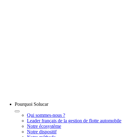
Pourquoi Solucar
Qui sommes-nous ?
Leader français de la gestion de flotte automobile
Notre écosystème
Notre dispositif