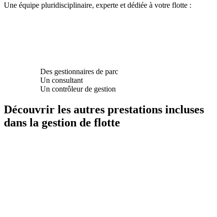
Une équipe pluridisciplinaire, experte et dédiée à votre flotte :
Des gestionnaires de parc
Un consultant
Un contrôleur de gestion
Découvrir les autres prestations incluses
dans la gestion de flotte