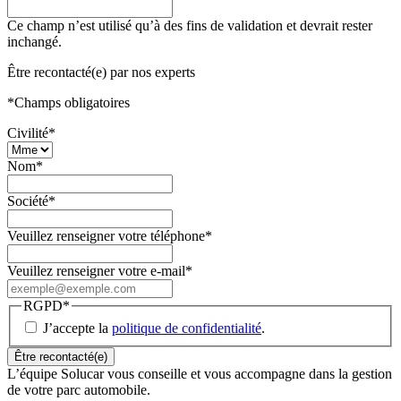
Ce champ n’est utilisé qu’à des fins de validation et devrait rester
inchangé.
Être recontacté(e) par nos experts
*
Champs obligatoires
Civilité
*
Nom
*
Société
*
Veuillez renseigner votre téléphone
*
Veuillez renseigner votre e-mail
*
RGPD
*
J’accepte la
politique de confidentialité
.
L’équipe Solucar vous conseille et vous accompagne dans la gestion
de votre parc automobile.