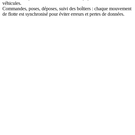
véhicules.
Commandes, poses, déposes, suivi des boîtiers : chaque mouvement
de flotte est synchronisé pour éviter erreurs et pertes de données.