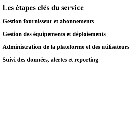
Les étapes clés du service
Gestion fournisseur et abonnements
Gestion des équipements et déploiements
Administration de la plateforme et des utilisateurs
Suivi des données, alertes et reporting