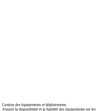
Gestion des équipements et déploiements
Assurer la disponibilité et la fiabilité des équipements sur les