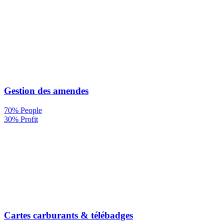
Gestion des amendes
70% People
30% Profit
Cartes carburants & télébadges