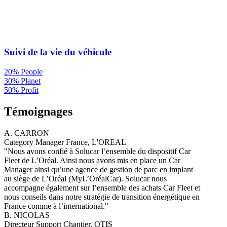
Suivi de la vie du véhicule
20% People
30% Planet
50% Profit
Témoignages
A. CARRON
Category Manager France, L'OREAL
"Nous avons confié à Solucar l’ensemble du dispositif Car
Fleet de L’Oréal. Ainsi nous avons mis en place un Car
Manager ainsi qu’une agence de gestion de parc en implant
au siège de L’Oréal (MyL’OréalCar). Solucar nous
accompagne également sur l’ensemble des achats Car Fleet et
nous conseils dans notre stratégie de transition énergétique en
France comme à l’international."
B. NICOLAS
Directeur Support Chantier, OTIS