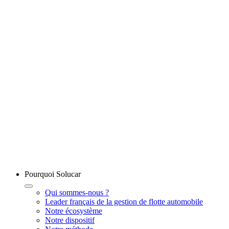
Pourquoi Solucar
Qui sommes-nous ?
Leader français de la gestion de flotte automobile
Notre écosystème
Notre dispositif