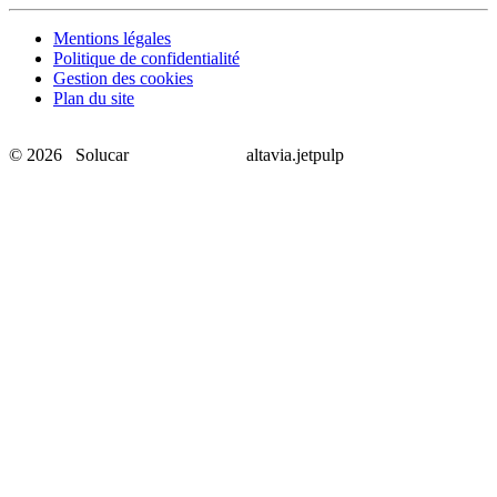
Mentions légales
Politique de confidentialité
Gestion des cookies
Plan du site
© 2026 Solucar
altavia.jetpulp