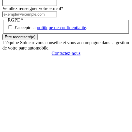
Veuillez renseigner votre e-mail
*
RGPD
*
J’accepte la
politique de confidentialité
.
L’équipe Solucar vous conseille et vous accompagne dans la gestion
de votre parc automobile.
Contactez-nous