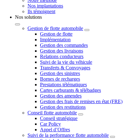
Notre méthode
Nos implantations
Ils témoignent
Nos solutions
Gestion de flotte automobile
Gestion de flotte
Implémentation
Gestion des commandes
Gestion des livraisons
Relations conducteurs
Suivi de la vie du véhicule
Transferts & Convoyages
Gestion des sinistres
Bornes de recharges
Prestations télématiques
Cartes carburants & télébadges
Gestion des amendes
Gestion des frais de remises en état (FRE)
Gestion des restitutions
Conseil flotte automobile
Conseil stratégique
Car Policy
Appel d’Offres
Suivi de la performance flotte automobile