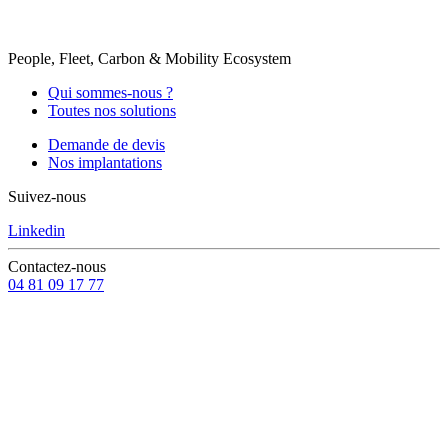
People, Fleet, Carbon & Mobility Ecosystem
Qui sommes-nous ?
Toutes nos solutions
Demande de devis
Nos implantations
Suivez-nous
Linkedin
Contactez-nous
04 81 09 17 77