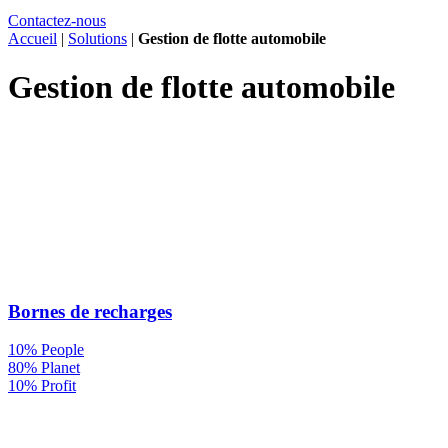
Contactez-nous
Accueil
|
Solutions
|
Gestion de flotte automobile
Gestion de flotte automobile
Bornes de recharges
10% People
80% Planet
10% Profit