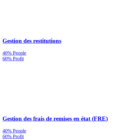
Gestion des restitutions
40% People
60% Profit
Gestion des frais de remises en état (FRE)
40% People
60% Profit