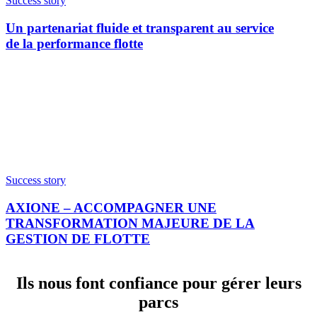
Success story
Un partenariat fluide et transparent au service
de la performance flotte
Success story
AXIONE – ACCOMPAGNER UNE
TRANSFORMATION MAJEURE DE LA
GESTION DE FLOTTE
Ils nous font confiance pour gérer leurs
parcs