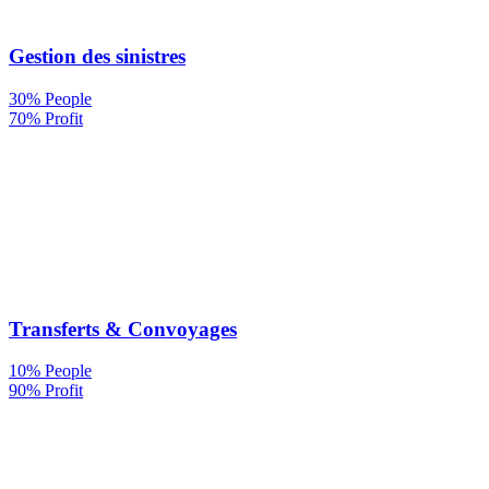
Gestion des sinistres
30% People
70% Profit
Transferts & Convoyages
10% People
90% Profit