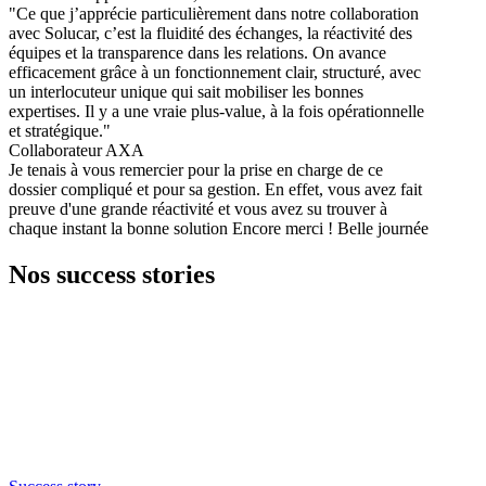
"Ce que j’apprécie particulièrement dans notre collaboration
avec Solucar, c’est la fluidité des échanges, la réactivité des
équipes et la transparence dans les relations. On avance
efficacement grâce à un fonctionnement clair, structuré, avec
un interlocuteur unique qui sait mobiliser les bonnes
expertises. Il y a une vraie plus-value, à la fois opérationnelle
et stratégique."
Collaborateur AXA
Je tenais à vous remercier pour la prise en charge de ce
dossier compliqué et pour sa gestion. En effet, vous avez fait
preuve d'une grande réactivité et vous avez su trouver à
chaque instant la bonne solution Encore merci ! Belle journée
Nos success stories