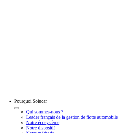
Pourquoi Solucar
Qui sommes-nous ?
Leader français de la gestion de flotte automobile
Notre écosystème
Notre dispositif