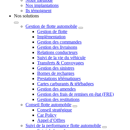
Notre méthode
Nos implantations
Ils témoignent
Nos solutions
Gestion de flotte automobile
Gestion de flotte
Implémentation
Gestion des commandes
Gestion des livraisons
Relations conducteurs
Suivi de la vie du véhicule
Transferts & Convoyages
Gestion des sinistres
Bornes de recharges
Prestations télématiques
Cartes carburants & télébadges
Gestion des amendes
Gestion des frais de remises en état (FRE)
Gestion des restitutions
Conseil flotte automobile
Conseil stratégique
Car Policy
Appel d’Offres
Suivi de la performance flotte automobile