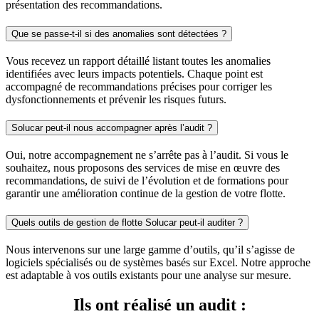
présentation des recommandations.
Que se passe-t-il si des anomalies sont détectées ?
Vous recevez un rapport détaillé listant toutes les anomalies
identifiées avec leurs impacts potentiels. Chaque point est
accompagné de recommandations précises pour corriger les
dysfonctionnements et prévenir les risques futurs.
Solucar peut-il nous accompagner après l’audit ?
Oui, notre accompagnement ne s’arrête pas à l’audit. Si vous le
souhaitez, nous proposons des services de mise en œuvre des
recommandations, de suivi de l’évolution et de formations pour
garantir une amélioration continue de la gestion de votre flotte.
Quels outils de gestion de flotte Solucar peut-il auditer ?
Nous intervenons sur une large gamme d’outils, qu’il s’agisse de
logiciels spécialisés ou de systèmes basés sur Excel. Notre approche
est adaptable à vos outils existants pour une analyse sur mesure.
Ils ont réalisé un audit :