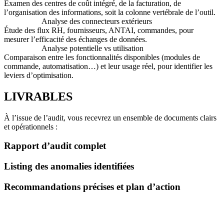
Examen des centres de coût intégré, de la facturation, de
l’organisation des informations, soit la colonne vertébrale de l’outil.
Analyse des connecteurs extérieurs
Étude des flux RH, fournisseurs, ANTAI, commandes, pour
mesurer l’efficacité des échanges de données.
Analyse potentielle vs utilisation
Comparaison entre les fonctionnalités disponibles (modules de
commande, automatisation…) et leur usage réel, pour identifier les
leviers d’optimisation.
LIVRABLES
À l’issue de l’audit, vous recevrez un ensemble de documents clairs
et opérationnels :
Rapport d’audit complet
Listing des anomalies identifiées
Recommandations précises et plan d’action