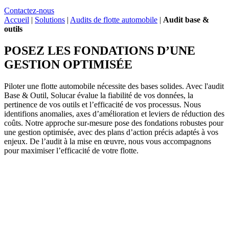
Contactez-nous
Accueil
|
Solutions
|
Audits de flotte automobile
|
Audit base &
outils
POSEZ LES FONDATIONS D’UNE
GESTION OPTIMISÉE
Piloter une flotte automobile nécessite des bases solides. Avec l'audit
Base & Outil, Solucar évalue la fiabilité de vos données, la
pertinence de vos outils et l’efficacité de vos processus. Nous
identifions anomalies, axes d’amélioration et leviers de réduction des
coûts. Notre approche sur-mesure pose des fondations robustes pour
une gestion optimisée, avec des plans d’action précis adaptés à vos
enjeux. De l’audit à la mise en œuvre, nous vous accompagnons
pour maximiser l’efficacité de votre flotte.