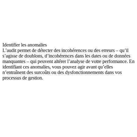
Identifier les anomalies
L’audit permet de détecter des incohérences ou des erreurs – qu’il
s’agisse de doublons, d’incohérences dans les dates ou de données
manquantes – qui peuvent altérer l’analyse de votre performance. En
identifiant ces anomalies, vous pouvez agir avant qu’elles
n’entraînent des surcoûts ou des dysfonctionnements dans vos
processus de gestion.