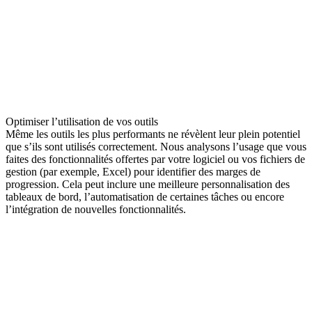
Optimiser l’utilisation de vos outils
Même les outils les plus performants ne révèlent leur plein potentiel
que s’ils sont utilisés correctement. Nous analysons l’usage que vous
faites des fonctionnalités offertes par votre logiciel ou vos fichiers de
gestion (par exemple, Excel) pour identifier des marges de
progression. Cela peut inclure une meilleure personnalisation des
tableaux de bord, l’automatisation de certaines tâches ou encore
l’intégration de nouvelles fonctionnalités.