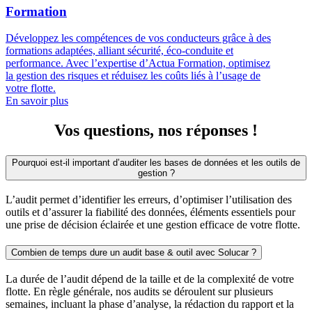
Formation
Développez les compétences de vos conducteurs grâce à des
formations adaptées, alliant sécurité, éco-conduite et
performance. Avec l’expertise d’Actua Formation, optimisez
la gestion des risques et réduisez les coûts liés à l’usage de
votre flotte.
En savoir plus
Vos questions, nos réponses !
Pourquoi est-il important d’auditer les bases de données et les outils de
gestion ?
L’audit permet d’identifier les erreurs, d’optimiser l’utilisation des
outils et d’assurer la fiabilité des données, éléments essentiels pour
une prise de décision éclairée et une gestion efficace de votre flotte.
Combien de temps dure un audit base & outil avec Solucar ?
La durée de l’audit dépend de la taille et de la complexité de votre
flotte. En règle générale, nos audits se déroulent sur plusieurs
semaines, incluant la phase d’analyse, la rédaction du rapport et la