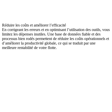
Réduire les coûts et améliorer l’efficacité
En corrigeant les erreurs et en optimisant l’utilisation des outils, vous
limitez les dépenses inutiles. Une base de données fiable et des
processus bien rodés permettent de réduire les coûts opérationnels et
d’améliorer la productivité globale, ce qui se traduit par une
meilleure rentabilité de votre flotte.