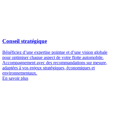
Conseil stratégique
Bénéficiez d’une expertise pointue et d’une vision globale
pour optimiser chaque aspect de votre flotte automobile.
Accompagnement avec des recommandations sur mesure,
adaptées à vos enjeux stratégiques, économiques et
environnementaux.
En savoir plus