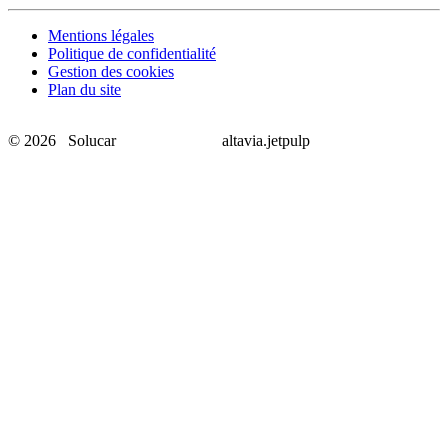
Mentions légales
Politique de confidentialité
Gestion des cookies
Plan du site
© 2026 Solucar
altavia.jetpulp