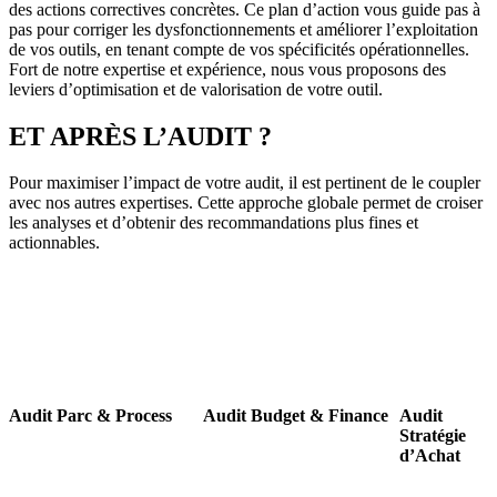
des actions correctives concrètes. Ce plan d’action vous guide pas à
pas pour corriger les dysfonctionnements et améliorer l’exploitation
de vos outils, en tenant compte de vos spécificités opérationnelles.
Fort de notre expertise et expérience, nous vous proposons des
leviers d’optimisation et de valorisation de votre outil.
ET APRÈS L’AUDIT ?
Pour maximiser l’impact de votre audit, il est pertinent de le coupler
avec nos autres expertises. Cette approche globale permet de croiser
les analyses et d’obtenir des recommandations plus fines et
actionnables.
Audit Parc & Process
Audit Budget & Finance
Audit
Stratégie
d’Achat