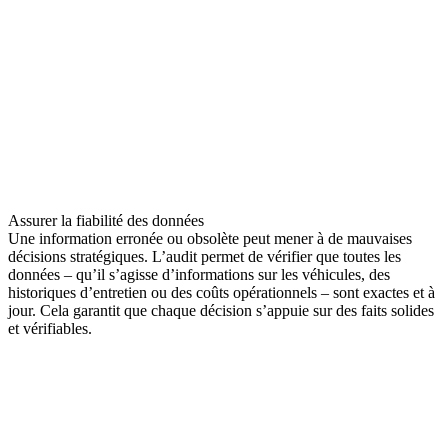
Assurer la fiabilité des données
Une information erronée ou obsolète peut mener à de mauvaises
décisions stratégiques. L’audit permet de vérifier que toutes les
données – qu’il s’agisse d’informations sur les véhicules, des
historiques d’entretien ou des coûts opérationnels – sont exactes et à
jour. Cela garantit que chaque décision s’appuie sur des faits solides
et vérifiables.