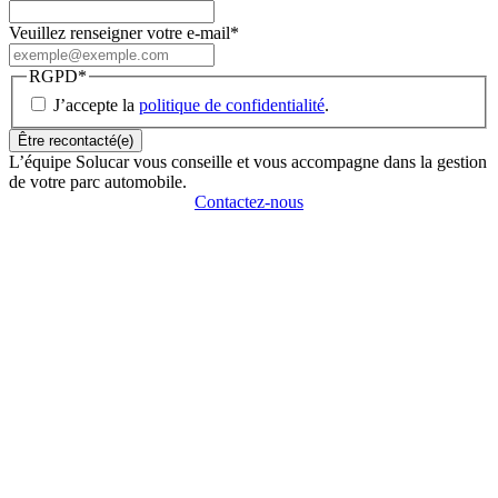
Veuillez renseigner votre e-mail
*
RGPD
*
J’accepte la
politique de confidentialité
.
L’équipe Solucar vous conseille et vous accompagne dans la gestion
de votre parc automobile.
Contactez-nous