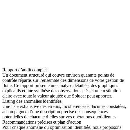
Rapport d’audit complet
Un document structuré qui couvre environ quarante points de
contrôle répartis sur l’ensemble des dimensions de votre gestion de
flotte. Ce rapport présente une analyse détaillée, des graphiques
explicatifs et une synthèse des observations clés et une restitution
claire avec toute la valeur ajoutée que Solucar peut apporter.
Listing des anomalies identifiées
Une liste exhaustive des erreurs, incohérences et lacunes constatées,
accompagnée d’une description précise des conséquences
potentielles de chacune d’elles sur vos opérations quotidiennes.
Recommandations précises et plan d’action
Pour chaque anomalie ou optimisation identifiée, nous proposons