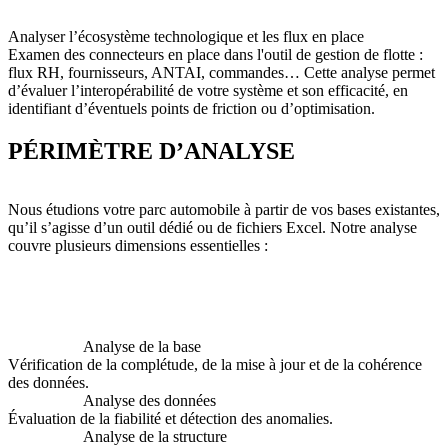
Analyser l’écosystème technologique et les flux en place
Examen des connecteurs en place dans l'outil de gestion de flotte :
flux RH, fournisseurs, ANTAI, commandes… Cette analyse permet
d’évaluer l’interopérabilité de votre système et son efficacité, en
identifiant d’éventuels points de friction ou d’optimisation.
PÉRIMÈTRE D’ANALYSE
Nous étudions votre parc automobile à partir de vos bases existantes,
qu’il s’agisse d’un outil dédié ou de fichiers Excel. Notre analyse
couvre plusieurs dimensions essentielles :
Analyse de la base
Vérification de la complétude, de la mise à jour et de la cohérence
des données.
Analyse des données
Évaluation de la fiabilité et détection des anomalies.
Analyse de la structure