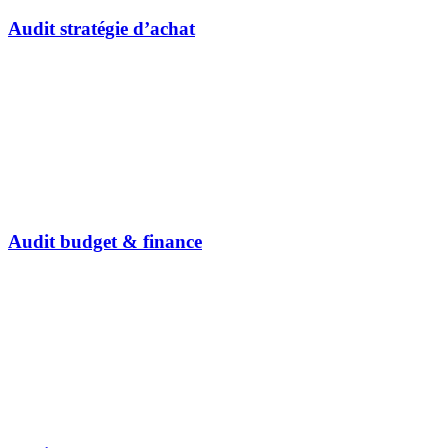
Audit stratégie d’achat
Audit budget & finance