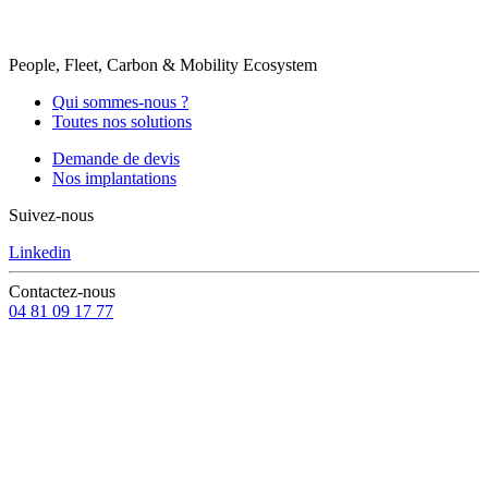
People, Fleet, Carbon & Mobility Ecosystem
Qui sommes-nous ?
Toutes nos solutions
Demande de devis
Nos implantations
Suivez-nous
Linkedin
Contactez-nous
04 81 09 17 77