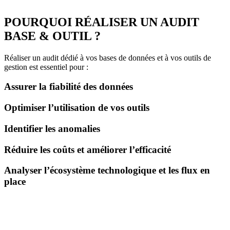
POURQUOI RÉALISER UN AUDIT
BASE & OUTIL ?
Réaliser un audit dédié à vos bases de données et à vos outils de
gestion est essentiel pour :
Assurer la fiabilité des données
Optimiser l’utilisation de vos outils
Identifier les anomalies
Réduire les coûts et améliorer l’efficacité
Analyser l’écosystème technologique et les flux en
place