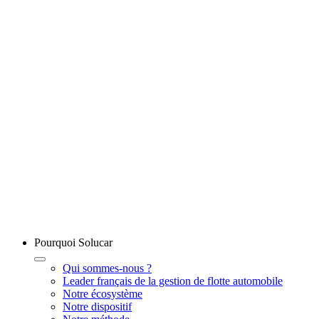
Pourquoi Solucar
Qui sommes-nous ?
Leader français de la gestion de flotte automobile
Notre écosystème
Notre dispositif