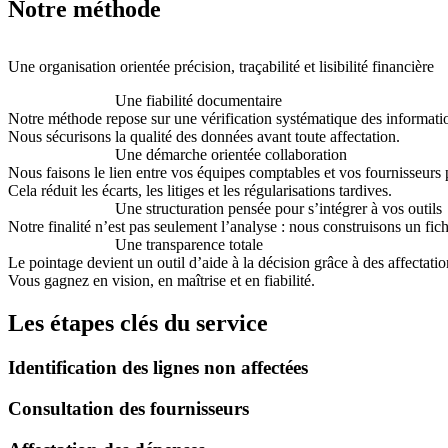
Notre méthode
Une organisation orientée précision, traçabilité et lisibilité financière
Une fiabilité documentaire
Notre méthode repose sur une vérification systématique des information
Nous sécurisons la qualité des données avant toute affectation.
Une démarche orientée collaboration
Nous faisons le lien entre vos équipes comptables et vos fournisseurs p
Cela réduit les écarts, les litiges et les régularisations tardives.
Une structuration pensée pour s’intégrer à vos outils
Notre finalité n’est pas seulement l’analyse : nous construisons un fich
Une transparence totale
Le pointage devient un outil d’aide à la décision grâce à des affectations
Vous gagnez en vision, en maîtrise et en fiabilité.
Les étapes clés du service
Identification des lignes non affectées
Consultation des fournisseurs