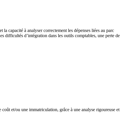
 et la capacité à analyser correctement les dépenses liées au parc
s difficultés d’intégration dans les outils comptables, une perte de
 coût et/ou une immatriculation, grâce à une analyse rigoureuse et