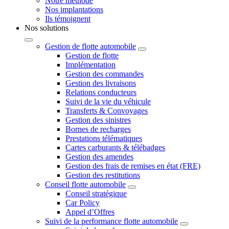
Notre méthode
Nos implantations
Ils témoignent
Nos solutions
Gestion de flotte automobile
Gestion de flotte
Implémentation
Gestion des commandes
Gestion des livraisons
Relations conducteurs
Suivi de la vie du véhicule
Transferts & Convoyages
Gestion des sinistres
Bornes de recharges
Prestations télématiques
Cartes carburants & télébadges
Gestion des amendes
Gestion des frais de remises en état (FRE)
Gestion des restitutions
Conseil flotte automobile
Conseil stratégique
Car Policy
Appel d’Offres
Suivi de la performance flotte automobile