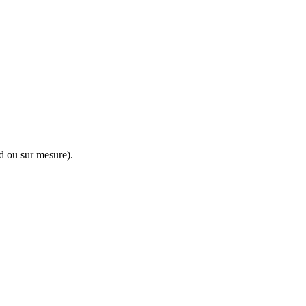
rd ou sur mesure).