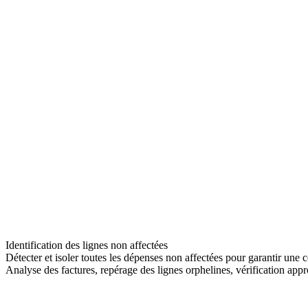
Identification des lignes non affectées
Détecter et isoler toutes les dépenses non affectées pour garantir une
Analyse des factures, repérage des lignes orphelines, vérification appr